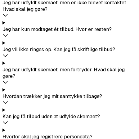
Jeg har udfyldt skemaet, men er ikke blevet kontaktet.
Hvad skal jeg gøre?
Jeg har kun modtaget ét tilbud. Hvor er resten?
Jeg vil ikke ringes op. Kan jeg få skriftlige tilbud?
Jeg har udfyldt skemaet, men fortryder. Hvad skal jeg
gøre?
Hvordan trækker jeg mit samtykke tilbage?
Kan jeg få tilbud uden at udfylde skemaet?
Hvorfor skal jeg registrere persondata?